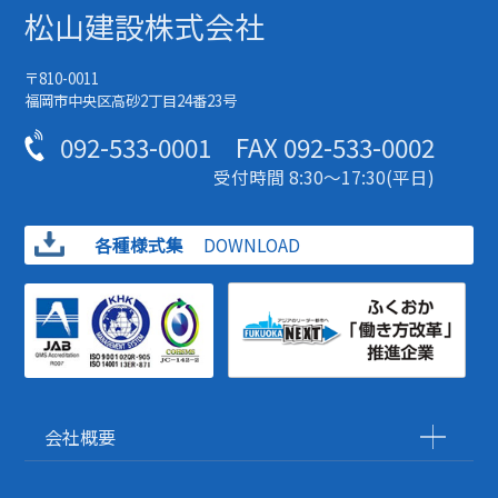
松山建設株式会社
〒810-0011
福岡市中央区高砂2丁目24番23号
092-533-0001
FAX
092-533-0002
受付時間 8:30～17:30(平日)
各種様式集
DOWNLOAD
会社概要