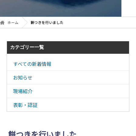
ホーム
餅つきを行いました
カテゴリー一覧
すべての新着情報
お知らせ
現場紹介
表彰・認証
餅つきを行いました