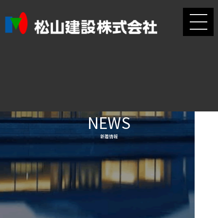
NEWS
新着情報