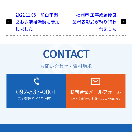
2022.11.06 和白干潟
福岡市 工事成績優良
あおさ清掃活動に参加
業者表彰式が執り行わ
しました
れました
CONTACT
お問い合わせ・資料請求
092-533-0001
お問合せメールフォーム
受付時間 8:30～17:30（平日）
メールを受信後、担当者よりご連絡します