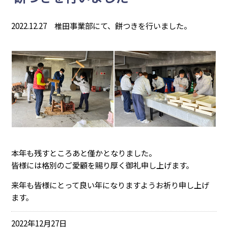
2022.12.27 椎田事業部にて、餅つきを行いました。
本年も残すところあと僅かとなりました。
皆様には格別のご愛顧を賜り厚く御礼申し上げます。
来年も皆様にとって良い年になりますようお祈り申し上げ
ます。
2022年12月27日