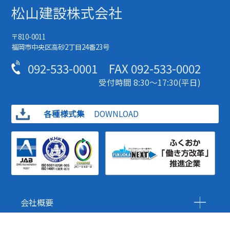
松山建設株式会社
〒810-0011
福岡市中央区高砂2丁目24番23号
092-533-0001
FAX
092-533-0002
受付時間 8:30～17:30(平日)
各種様式集
DOWNLOAD
会社概要