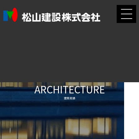
ARCHITECTURE
建築実績