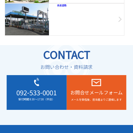
高速道路
CONTACT
お問い合わせ・資料請求
092-533-0001
お問合せメールフォーム
受付時間 8:30～17:30（平日）
メールを受信後、担当者よりご連絡します