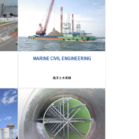
MARINE CIVIL ENGINEERING
海洋土木実績