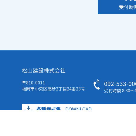
受付時間
松山建設株式会社
092-533-00
〒810-0011
福岡市中央区高砂2丁目24番23号
受付時間 8:30～1
各種様式集
DOWNLOAD