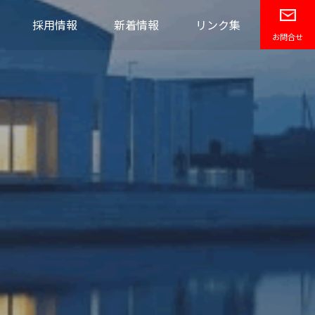
採用情報
新着情報
リンク集
お問合せ