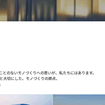
ことのないモノづくりへの思いが、私たちにはあります。
と大切にした、モノづくりの原点、
。