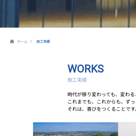
ホーム
施工実績
WORKS
施工実績
時代が移り変わっても、変わる
これまでも、これからも、ずっ
それは、喜びをつくることです