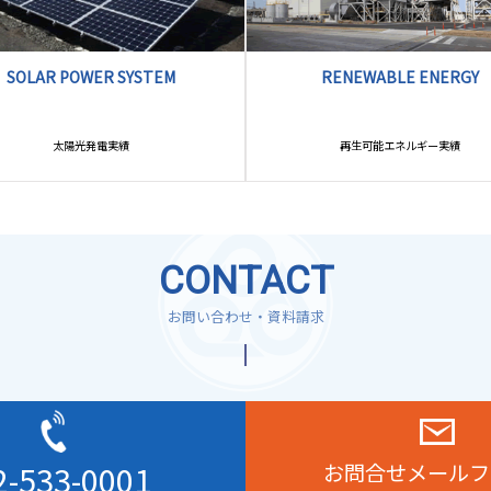
RENEWABLE ENERGY
SOLAR POWER SYSTEM
太陽光発電実績
再生可能エネルギー実績
CONTACT
お問い合わせ・資料請求
2-533-0001
お問合せメールフ