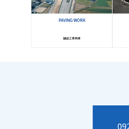
PAVING WORK
舗装工事実績
09