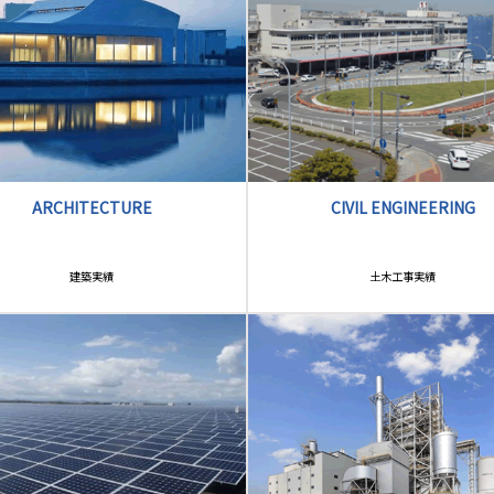
ARCHITECTURE
CIVIL ENGINEERING
建築実績
土木工事実績