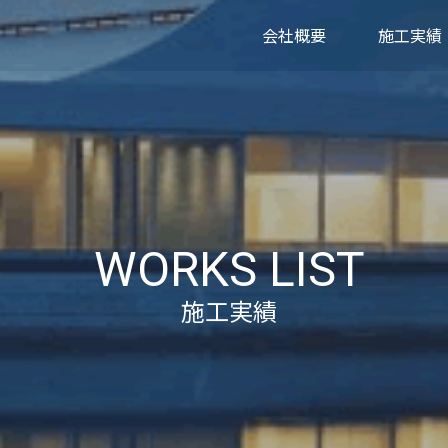
会社概要
施工実績
WORKS LIST
施工実績