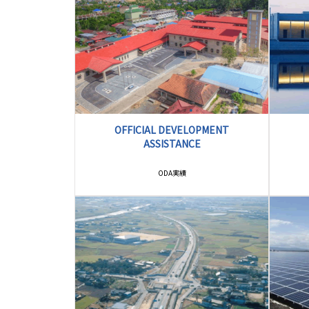
OFFICIAL DEVELOPMENT
ASSISTANCE
ODA実績