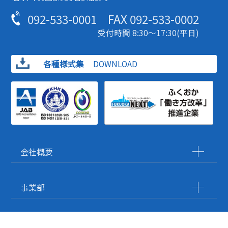
092-533-0001
FAX
092-533-0002
受付時間 8:30～17:30(平日)
各種様式集
DOWNLOAD
会社概要
事業部
施工実績