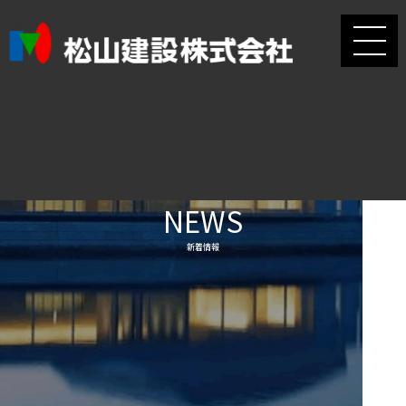
NEWS
新着情報