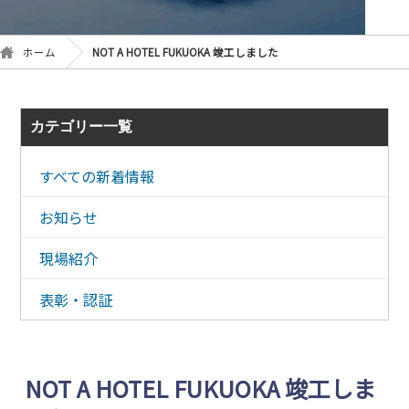
ホーム
NOT A HOTEL FUKUOKA 竣工しました
カテゴリー一覧
すべての新着情報
お知らせ
現場紹介
表彰・認証
NOT A HOTEL FUKUOKA 竣工しま